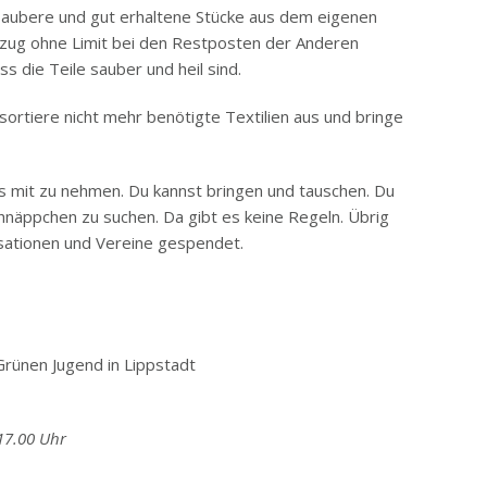
 saubere und gut erhaltene Stücke aus dem eigenen
nzug ohne Limit bei den Restposten der Anderen
ss die Teile sauber und heil sind.
sortiere nicht mehr benötigte Textilien aus und bringe
s mit zu nehmen. Du kannst bringen und tauschen. Du
näppchen zu suchen. Da gibt es keine Regeln. Übrig
isationen und Vereine gespendet.
rünen Jugend in Lippstadt
17.00 Uhr