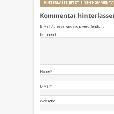
HINTERLASSE JETZT EINEN KOMMENTA
Kommentar hinterlasse
E-Mail Adresse wird nicht veröffentlicht.
Kommentar
Name
*
E-Mail
*
Webseite