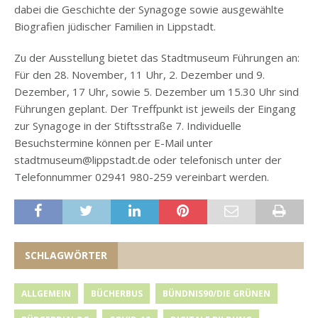
dabei die Geschichte der Synagoge sowie ausgewählte
Biografien jüdischer Familien in Lippstadt.
Zu der Ausstellung bietet das Stadtmuseum Führungen an:
Für den 28. November, 11 Uhr, 2. Dezember und 9.
Dezember, 17 Uhr, sowie 5. Dezember um 15.30 Uhr sind
Führungen geplant. Der Treffpunkt ist jeweils der Eingang
zur Synagoge in der Stiftsstraße 7. Individuelle
Besuchstermine können per E-Mail unter
stadtmuseum@lippstadt.de oder telefonisch unter der
Telefonnummer 02941 980-259 vereinbart werden.
SCHLAGWÖRTER
ALLGEMEIN
BÜCHERBUS
BÜNDNIS90/DIE GRÜNEN