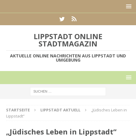
LIPPSTADT ONLINE
STADTMAGAZIN
AKTUELLE ONLINE NACHRICHTEN AUS LIPPSTADT UND
UMGEBUNG
STARTSEITE
LIPPSTADT AKTUELL
„Jüdisches Leben in
Lippstadt“
„Jüdisches Leben in Lippstadt“