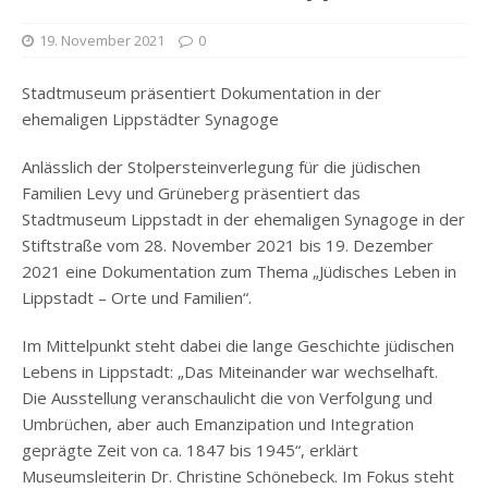
19. November 2021
0
Stadtmuseum präsentiert Dokumentation in der
ehemaligen Lippstädter Synagoge
Anlässlich der Stolpersteinverlegung für die jüdischen
Familien Levy und Grüneberg präsentiert das
Stadtmuseum Lippstadt in der ehemaligen Synagoge in der
Stiftstraße vom 28. November 2021 bis 19. Dezember
2021 eine Dokumentation zum Thema „Jüdisches Leben in
Lippstadt – Orte und Familien“.
Im Mittelpunkt steht dabei die lange Geschichte jüdischen
Lebens in Lippstadt: „Das Miteinander war wechselhaft.
Die Ausstellung veranschaulicht die von Verfolgung und
Umbrüchen, aber auch Emanzipation und Integration
geprägte Zeit von ca. 1847 bis 1945“, erklärt
Museumsleiterin Dr. Christine Schönebeck. Im Fokus steht