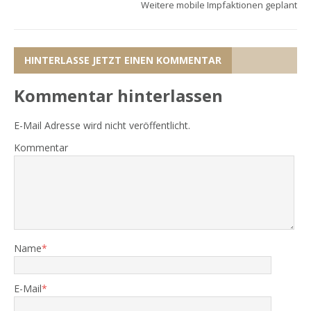
Weitere mobile Impfaktionen geplant
HINTERLASSE JETZT EINEN KOMMENTAR
Kommentar hinterlassen
E-Mail Adresse wird nicht veröffentlicht.
Kommentar
Name
*
E-Mail
*