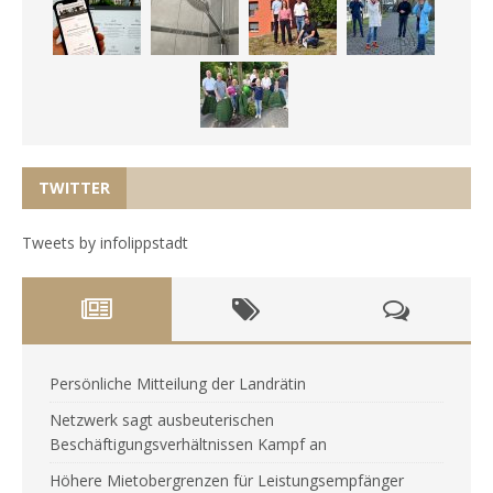
TWITTER
Tweets by infolippstadt
Persönliche Mitteilung der Landrätin
Netzwerk sagt ausbeuterischen
Beschäftigungsverhältnissen Kampf an
Höhere Mietobergrenzen für Leistungsempfänger