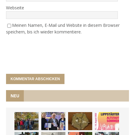
Webseite
Meinen Namen, E-Mail und Website in diesem Browser
speichern, bis ich wieder kommentiere.
NEU