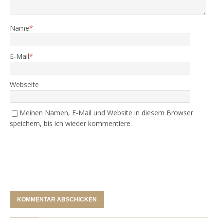
Name
*
E-Mail
*
Webseite
Meinen Namen, E-Mail und Website in diesem Browser
speichern, bis ich wieder kommentiere.