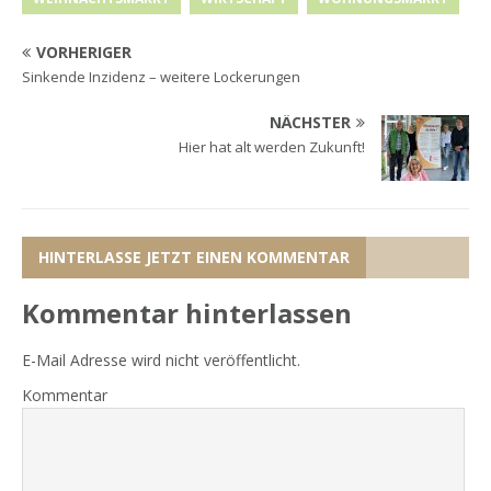
VORHERIGER
Sinkende Inzidenz – weitere Lockerungen
NÄCHSTER
Hier hat alt werden Zukunft!
HINTERLASSE JETZT EINEN KOMMENTAR
Kommentar hinterlassen
E-Mail Adresse wird nicht veröffentlicht.
Kommentar