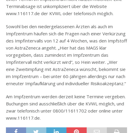
Terminabsage ist unkompliziert über die Website
www.116117.de der KVWL oder telefonisch möglich.
Sowohl bei den niedergelassenen Ärzten als auch im
Impfzentrum häufen sich die Fragen nach einer Verkürzung
des Impfintervalls von 12 auf 4 Wochen, was den Impfstoff
von AstraZeneca angeht. „Hier hat das MAGS klar
vorgegeben, dass zumindest im Impfzentrum das
Impfintervall nicht verkürzt wird“, so Hein weiter. „Wer
eine Zweitimpfung mit AstraZeneca wünscht, bekommt sie
im Impfzentrum – bei unter 60-Jährigen allerdings nur nach
erneuter Impfaufklärung und individueller Risikoakzeptanz.“
Am Impfzentrum werden derzeit keine Termine vergeben.
Buchungen sind ausschließlich über die KVWL möglich, und
zwar telefonisch unter 0800/11611702 oder online unter
www.116117.de.