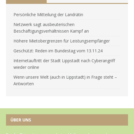
Persönliche Mitteilung der Landrätin
Netzwerk sagt ausbeuterischen
Beschäftigungsverhältnissen Kampf an
Höhere Mietobergrenzen für Leistungsempfänger
Geschützt: Reden im Bundestag vom 13.11.24
Internetauftritt der Stadt Lippstadt nach Cyberangriff
wieder online
Wenn unsere Welt (auch in Lippstadt) in Frage steht –
Antworten
ÜBER UNS