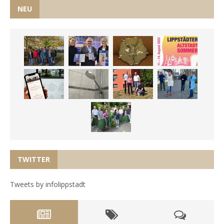
NEU
TWITTER
Tweets by infolippstadt