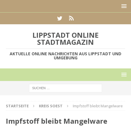
LIPPSTADT ONLINE
STADTMAGAZIN
AKTUELLE ONLINE NACHRICHTEN AUS LIPPSTADT UND
UMGEBUNG
STARTSEITE
KREIS SOEST
Impfstoff bleibt Mangelware
Impfstoff bleibt Mangelware