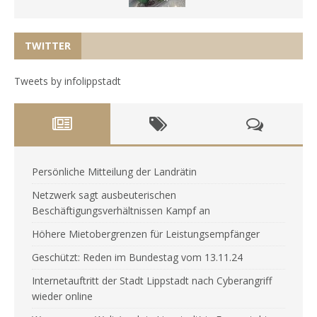
TWITTER
Tweets by infolippstadt
Persönliche Mitteilung der Landrätin
Netzwerk sagt ausbeuterischen
Beschäftigungsverhältnissen Kampf an
Höhere Mietobergrenzen für Leistungsempfänger
Geschützt: Reden im Bundestag vom 13.11.24
Internetauftritt der Stadt Lippstadt nach Cyberangriff
wieder online