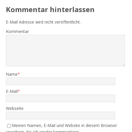
Kommentar hinterlassen
E-Mail Adresse wird nicht veröffentlicht.
Kommentar
Name
*
E-Mail
*
Webseite
Meinen Namen, E-Mail und Website in diesem Browser
speichern, bis ich wieder kommentiere.