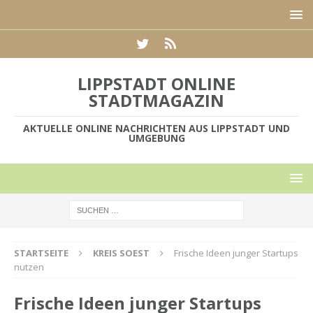
LIPPSTADT ONLINE
STADTMAGAZIN
AKTUELLE ONLINE NACHRICHTEN AUS LIPPSTADT UND
UMGEBUNG
STARTSEITE
KREIS SOEST
Frische Ideen junger Startups
nutzen
Frische Ideen junger Startups