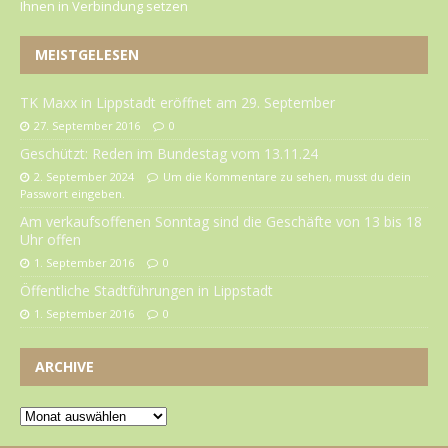
Ihnen in Verbindung setzen
MEISTGELESEN
TK Maxx in Lippstadt eröffnet am 29. September
27. September 2016
0
Geschützt: Reden im Bundestag vom 13.11.24
2. September 2024
Um die Kommentare zu sehen, musst du dein
Passwort eingeben.
Am verkaufsoffenen Sonntag sind die Geschäfte von 13 bis 18
Uhr offen
1. September 2016
0
Öffentliche Stadtführungen in Lippstadt
1. September 2016
0
ARCHIVE