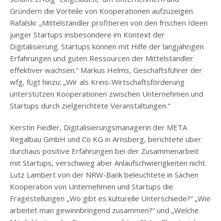
Gründern die Vorteile von Kooperationen aufzuzeigen.
Rafalski: „Mittelständler profitieren von den frischen Ideen
junger Startups insbesondere im Kontext der
Digitalisierung. Startups können mit Hilfe der langjährigen
Erfahrungen und guten Ressourcen der Mittelständler
effektiver wachsen.“ Markus Helms, Geschäftsführer der
wfg, fügt hinzu: „Wir als Kreis-Wirtschaftsförderung
unterstützen Kooperationen zwischen Unternehmen und
Startups durch zielgerichtete Veranstaltungen.“
Kerstin Fiedler, Digitalisierungsmanagerin der META
Regalbau GmbH und Co KG in Arnsberg, berichtete über
durchaus positive Erfahrungen bei der Zusammenarbeit
mit Startups, verschwieg aber Anlaufschwierigkeiten nicht.
Lutz Lambert von der NRW-Bank beleuchtete in Sachen
Kooperation von Unternehmen und Startups die
Fragestellungen „Wo gibt es kulturelle Unterschiede?“ „Wie
arbeitet man gewinnbringend zusammen?“ und „Welche