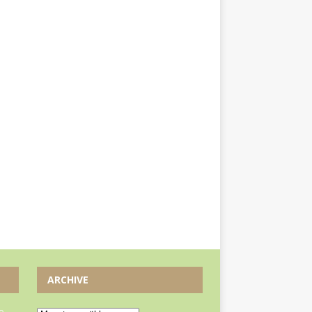
ARCHIVE