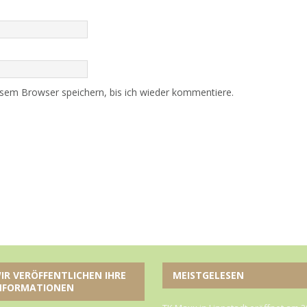
sem Browser speichern, bis ich wieder kommentiere.
IR VERÖFFENTLICHEN IHRE
MEISTGELESEN
NFORMATIONEN