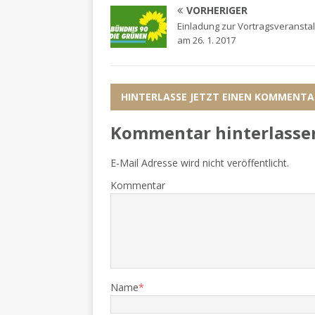
VORHERIGER
Einladung zur Vortragsveransta
am 26. 1. 2017
HINTERLASSE JETZT EINEN KOMMENTA
Kommentar hinterlasse
E-Mail Adresse wird nicht veröffentlicht.
Kommentar
Name
*