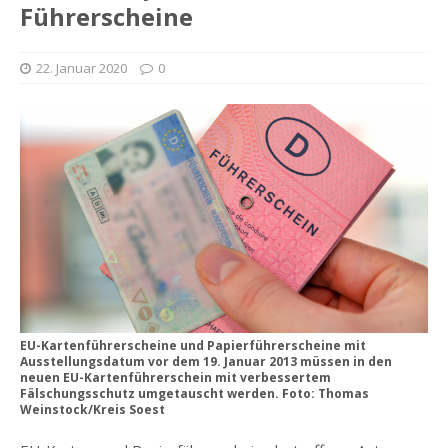
Führerscheine
22. Januar 2020
0
EU-Kartenführerscheine und Papierführerscheine mit
Ausstellungsdatum vor dem 19. Januar 2013 müssen in den
neuen EU-Kartenführerschein mit verbessertem
Fälschungsschutz umgetauscht werden. Foto: Thomas
Weinstock/Kreis Soest