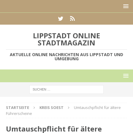
LIPPSTADT ONLINE
STADTMAGAZIN
AKTUELLE ONLINE NACHRICHTEN AUS LIPPSTADT UND
UMGEBUNG
STARTSEITE
KREIS SOEST
Umtauschpflicht für ältere
Führerscheine
Umtauschpflicht für ältere