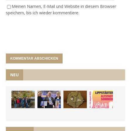
Meinen Namen, E-Mail und Website in diesem Browser
speichern, bis ich wieder kommentiere.
NEU