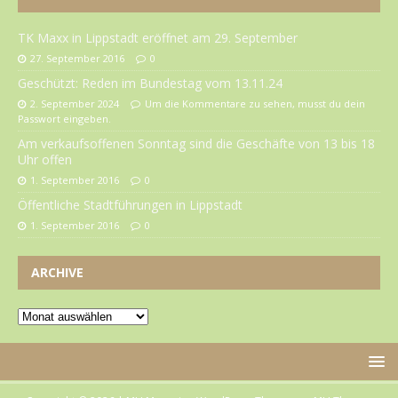
TK Maxx in Lippstadt eröffnet am 29. September
27. September 2016
0
Geschützt: Reden im Bundestag vom 13.11.24
2. September 2024
Um die Kommentare zu sehen, musst du dein
Passwort eingeben.
Am verkaufsoffenen Sonntag sind die Geschäfte von 13 bis 18
Uhr offen
1. September 2016
0
Öffentliche Stadtführungen in Lippstadt
1. September 2016
0
ARCHIVE