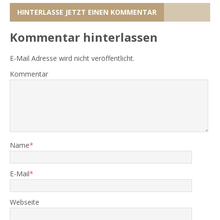
HINTERLASSE JETZT EINEN KOMMENTAR
Kommentar hinterlassen
E-Mail Adresse wird nicht veröffentlicht.
Kommentar
Name
*
E-Mail
*
Webseite