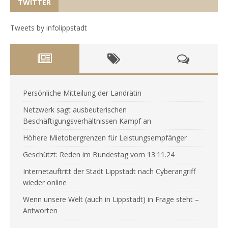
TWITTER
Tweets by infolippstadt
Persönliche Mitteilung der Landrätin
Netzwerk sagt ausbeuterischen
Beschäftigungsverhältnissen Kampf an
Höhere Mietobergrenzen für Leistungsempfänger
Geschützt: Reden im Bundestag vom 13.11.24
Internetauftritt der Stadt Lippstadt nach Cyberangriff
wieder online
Wenn unsere Welt (auch in Lippstadt) in Frage steht –
Antworten