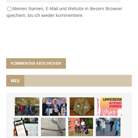
Meinen Namen, E-Mail und Website in diesem Browser
speichern, bis ich wieder kommentiere.
NEU