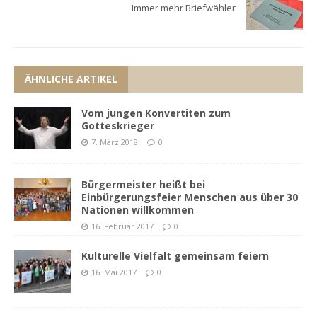
Immer mehr Briefwähler
ÄHNLICHE ARTIKEL
Vom jungen Konvertiten zum
Gotteskrieger
7. März 2018
0
Bürgermeister heißt bei
Einbürgerungsfeier Menschen aus über 30
Nationen willkommen
16. Februar 2017
0
Kulturelle Vielfalt gemeinsam feiern
16. Mai 2017
0