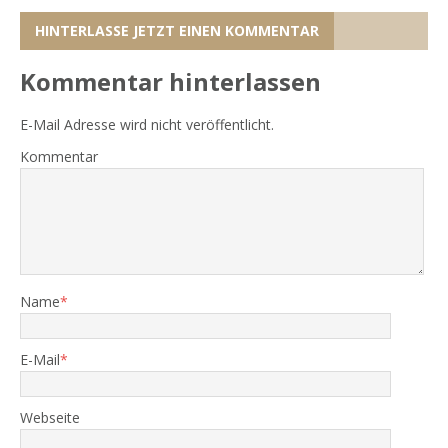
HINTERLASSE JETZT EINEN KOMMENTAR
Kommentar hinterlassen
E-Mail Adresse wird nicht veröffentlicht.
Kommentar
Name
*
E-Mail
*
Webseite