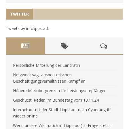
TWITTER
Tweets by infolippstadt
Persönliche Mitteilung der Landrätin
Netzwerk sagt ausbeuterischen
Beschäftigungsverhältnissen Kampf an
Höhere Mietobergrenzen für Leistungsempfänger
Geschützt: Reden im Bundestag vom 13.11.24
Internetauftritt der Stadt Lippstadt nach Cyberangriff
wieder online
Wenn unsere Welt (auch in Lippstadt) in Frage steht –