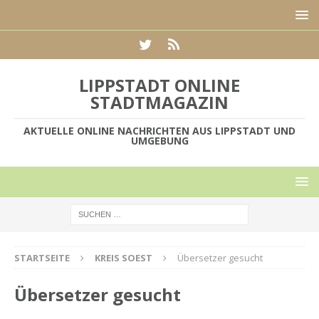
LIPPSTADT ONLINE
STADTMAGAZIN
AKTUELLE ONLINE NACHRICHTEN AUS LIPPSTADT UND
UMGEBUNG
STARTSEITE
KREIS SOEST
Übersetzer gesucht
Übersetzer gesucht