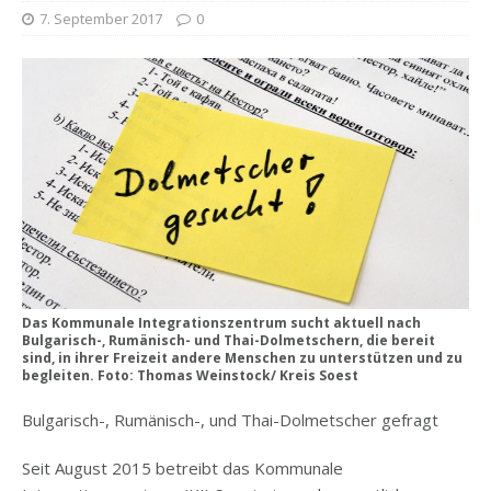
7. September 2017
0
Das Kommunale Integrationszentrum sucht aktuell nach
Bulgarisch-, Rumänisch- und Thai-Dolmetschern, die bereit
sind, in ihrer Freizeit andere Menschen zu unterstützen und zu
begleiten. Foto: Thomas Weinstock/ Kreis Soest
Bulgarisch-, Rumänisch-, und Thai-Dolmetscher gefragt
Seit August 2015 betreibt das Kommunale