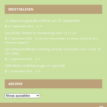
MEISTGELESEN
TK Maxx in Lippstadt eröffnet am 29. September
27. September 2016
0
Geschützt: Reden im Bundestag vom 13.11.24
2. September 2024
Um die Kommentare zu sehen, musst du dein
Passwort eingeben.
Am verkaufsoffenen Sonntag sind die Geschäfte von 13 bis 18
Uhr offen
1. September 2016
0
Öffentliche Stadtführungen in Lippstadt
1. September 2016
0
ARCHIVE