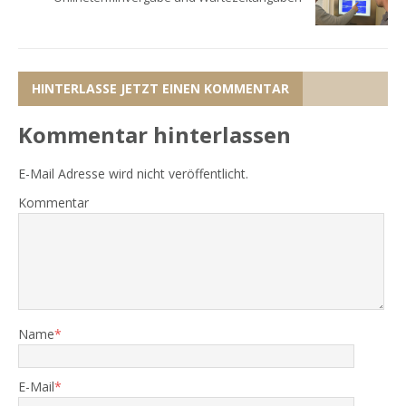
HINTERLASSE JETZT EINEN KOMMENTAR
Kommentar hinterlassen
E-Mail Adresse wird nicht veröffentlicht.
Kommentar
Name
*
E-Mail
*