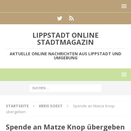
LIPPSTADT ONLINE
STADTMAGAZIN
AKTUELLE ONLINE NACHRICHTEN AUS LIPPSTADT UND
UMGEBUNG
STARTSEITE
KREIS SOEST
Spende an Matze Knop
übergeben
Spende an Matze Knop übergeben