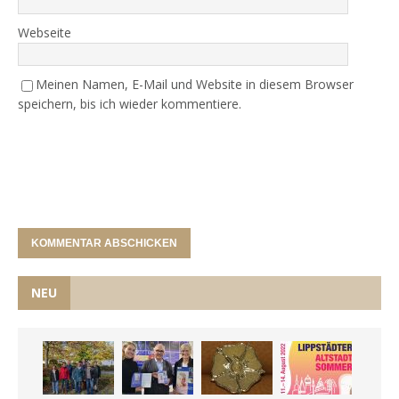
Webseite
Meinen Namen, E-Mail und Website in diesem Browser
speichern, bis ich wieder kommentiere.
NEU