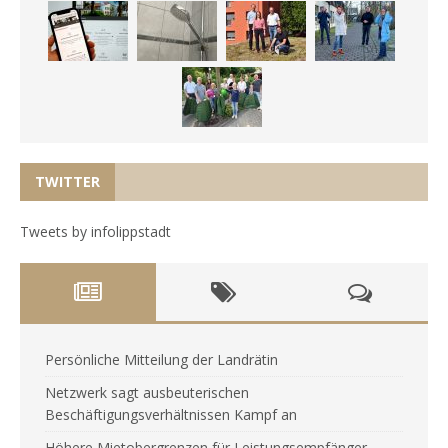
TWITTER
Tweets by infolippstadt
Persönliche Mitteilung der Landrätin
Netzwerk sagt ausbeuterischen
Beschäftigungsverhältnissen Kampf an
Höhere Mietobergrenzen für Leistungsempfänger