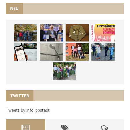
NEU
TWITTER
Tweets by infolippstadt