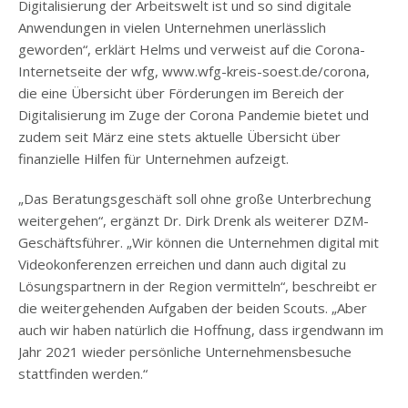
Digitalisierung der Arbeitswelt ist und so sind digitale
Anwendungen in vielen Unternehmen unerlässlich
geworden“, erklärt Helms und verweist auf die Corona-
Internetseite der wfg, www.wfg-kreis-soest.de/corona,
die eine Übersicht über Förderungen im Bereich der
Digitalisierung im Zuge der Corona Pandemie bietet und
zudem seit März eine stets aktuelle Übersicht über
finanzielle Hilfen für Unternehmen aufzeigt.
„Das Beratungsgeschäft soll ohne große Unterbrechung
weitergehen“, ergänzt Dr. Dirk Drenk als weiterer DZM-
Geschäftsführer. „Wir können die Unternehmen digital mit
Videokonferenzen erreichen und dann auch digital zu
Lösungspartnern in der Region vermitteln“, beschreibt er
die weitergehenden Aufgaben der beiden Scouts. „Aber
auch wir haben natürlich die Hoffnung, dass irgendwann im
Jahr 2021 wieder persönliche Unternehmensbesuche
stattfinden werden.“