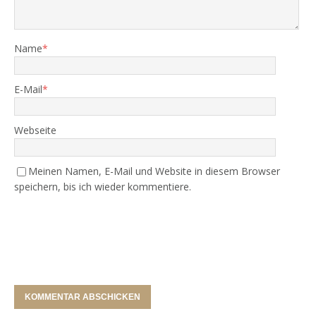
Name
*
E-Mail
*
Webseite
Meinen Namen, E-Mail und Website in diesem Browser
speichern, bis ich wieder kommentiere.