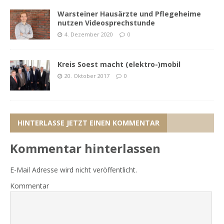
Warsteiner Hausärzte und Pflegeheime
nutzen Videosprechstunde
4. Dezember 2020
0
Kreis Soest macht (elektro-)mobil
20. Oktober 2017
0
HINTERLASSE JETZT EINEN KOMMENTAR
Kommentar hinterlassen
E-Mail Adresse wird nicht veröffentlicht.
Kommentar