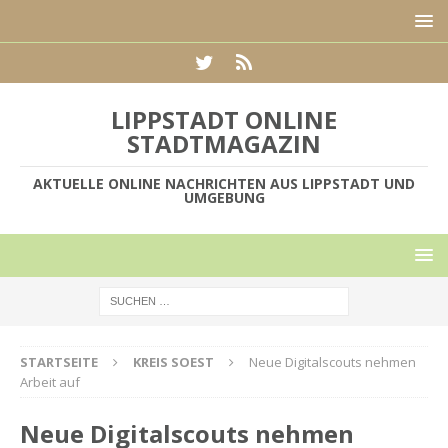
LIPPSTADT ONLINE
STADTMAGAZIN
AKTUELLE ONLINE NACHRICHTEN AUS LIPPSTADT UND
UMGEBUNG
STARTSEITE
KREIS SOEST
Neue Digitalscouts nehmen
Arbeit auf
Neue Digitalscouts nehmen