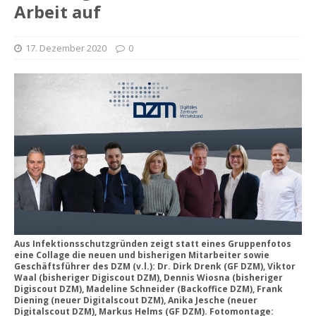
Arbeit auf
17. Dezember 2020
0
Aus Infektionsschutzgründen zeigt statt eines Gruppenfotos
eine Collage die neuen und bisherigen Mitarbeiter sowie
Geschäftsführer des DZM (v.l.): Dr. Dirk Drenk (GF DZM), Viktor
Waal (bisheriger Digiscout DZM), Dennis Wiosna (bisheriger
Digiscout DZM), Madeline Schneider (Backoffice DZM), Frank
Diening (neuer Digitalscout DZM), Anika Jesche (neuer
Digitalscout DZM), Markus Helms (GF DZM). Fotomontage: