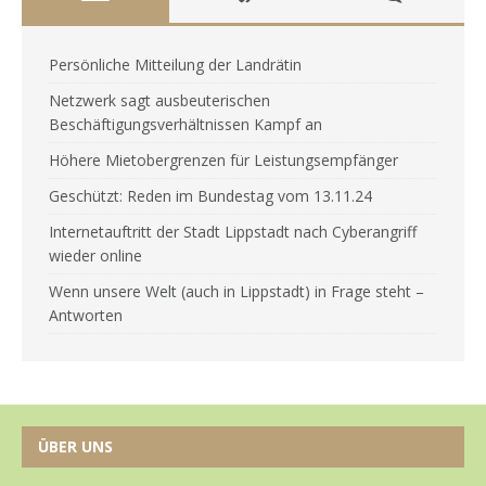
Persönliche Mitteilung der Landrätin
Netzwerk sagt ausbeuterischen
Beschäftigungsverhältnissen Kampf an
Höhere Mietobergrenzen für Leistungsempfänger
Geschützt: Reden im Bundestag vom 13.11.24
Internetauftritt der Stadt Lippstadt nach Cyberangriff
wieder online
Wenn unsere Welt (auch in Lippstadt) in Frage steht –
Antworten
ÜBER UNS