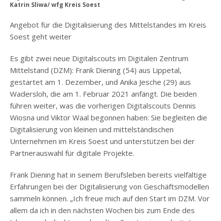
Katrin Sliwa/ wfg Kreis Soest
Angebot für die Digitalisierung des Mittelstandes im Kreis
Soest geht weiter
Es gibt zwei neue Digitalscouts im Digitalen Zentrum
Mittelstand (DZM): Frank Diening (54) aus Lippetal,
gestartet am 1. Dezember, und Anika Jesche (29) aus
Wadersloh, die am 1. Februar 2021 anfängt. Die beiden
führen weiter, was die vorherigen Digitalscouts Dennis
Wiosna und Viktor Waal begonnen haben: Sie begleiten die
Digitalisierung von kleinen und mittelständischen
Unternehmen im Kreis Soest und unterstützen bei der
Partnerauswahl für digitale Projekte.
Frank Diening hat in seinem Berufsleben bereits vielfältige
Erfahrungen bei der Digitalisierung von Geschäftsmodellen
sammeln können. „Ich freue mich auf den Start im DZM. Vor
allem da ich in den nächsten Wochen bis zum Ende des