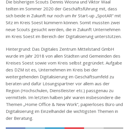
Die bisherigen Scouts Dennis Wiosna und Viktor Waal
teilten im Sommer 2020 der Geschäftsführung mit, dass
sich beide in Zukunft nur noch um ihr Start-up „SpotAR“ mit
Sitz im Kreis Soest kümmern können. Somit mussten zwei
neue Scouts gesucht werden, die in Zukunft Unternehmen
im Kreis Soest im Bereich der Digitalisierung unterstützen.
Hintergrund: Das Digitales Zentrum Mittelstand GmbH
wurde im Jahr 2018 von allen Städten und Gemeinden des
Kreises Soest sowie vom Kreis selbst gegründet. Aufgabe
des DZM ist es, Unternehmen im Kreis bei der
weitergehenden Digitalisierung im Geschäftsumfeld zu
beraten und dafür Lösungspartner vor allem aus der
Region (Hochschulen, Dienstleister etc.) passgenau zu
vermitteln. Im letzten halben Jahr waren insbesondere die
Themen „Home Office & New Work“, papierloses Büro und
Digitalisierung im Einzelhandel die wichtigsten Themen in
der Beratung.