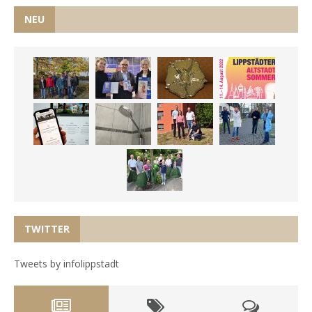
NEU
TWITTER
Tweets by infolippstadt