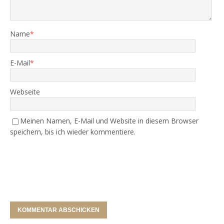
Name
*
E-Mail
*
Webseite
Meinen Namen, E-Mail und Website in diesem Browser
speichern, bis ich wieder kommentiere.