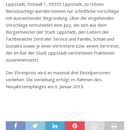
Lippstadt, Ostwall 1, 59555 Lippstadt, zu richten.
Berücksichtigt werden können nur schriftliche Vorschläge
mit ausreichender Begründung. Über die eingehenden
Vorschläge entscheidet eine Jury, die sich aus dem
Bürgermeister der Stadt Lippstadt, den Leitern der
Fachbereiche Zentraler Service und Familie, Schule und
Soziales sowie je einer Vertreterin bzw. einem Vertreter,
der im Rat der Stadt Lippstadt vertretenen Fraktionen
zusammensetzt.
Der Ehrenpreis wird an maximal drei Einzelpersonen
verliehen. Die Verleihung erfolgt im Rahmen des
Neujahrsempfanges am 6. Januar 2019.