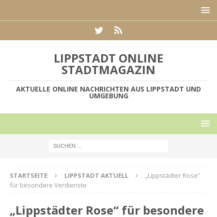
LIPPSTADT ONLINE
STADTMAGAZIN
AKTUELLE ONLINE NACHRICHTEN AUS LIPPSTADT UND
UMGEBUNG
STARTSEITE
LIPPSTADT AKTUELL
„Lippstädter Rose“
für besondere Verdienste
„Lippstädter Rose“ für besondere