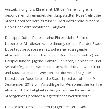
Auszeichnung fürs Ehrenamt: Mit der Verleihung einer
besonderen Ehrennadel, der „Lippstädter Rose“, ehrt die
Stadt Lippstadt bereits zum 15. Mal Verdienste auf dem
Gebiet der ehrenamtlichen Tätigkeit.
Die Lippstädter Rose ist eine Ehrenadel in Form der
Lipperose. Mit dieser Auszeichnung, die der Rat der Stadt
Lippstadt beschlossen hat, sollen herausragende
Aktivitäten, insbesondere in den Bereichen Soziales (zum
Beispiel Kinder, Jugend, Familie, Senioren, Behinderte und
Selbsthilfe), Tier-, Natur- und Umweltschutz sowie Kultur
und Musik anerkannt werden. Für die Verleihung der
Lippstädter Rose bittet die Stadt Lippstadt bis zum 9.
September 2018 um Vorschläge für Personen, die für ihre
ehrenamtliche Tätigkeit in den genannten Bereichen im
Stadtgebiet Lippstadt ausgezeichnet werden sollen.
Die Vorschläge sind an den Bürgermeister, Stadt