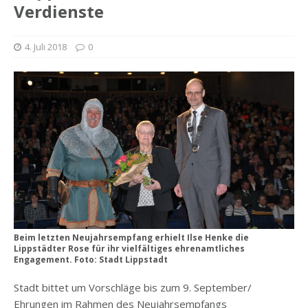
Verdienste
4. Juli 2018
0
Beim letzten Neujahrsempfang erhielt Ilse Henke die
Lippstädter Rose für ihr vielfältiges ehrenamtliches
Engagement. Foto: Stadt Lippstadt
Stadt bittet um Vorschläge bis zum 9. September/
Ehrungen im Rahmen des Neujahrsempfangs