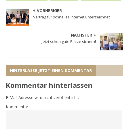
VORHERIGER
Vertrag für schnelles Internet unterzeichnet
NÄCHSTER
Jetzt schon gute Plätze sichern!
HINTERLASSE JETZT EINEN KOMMENTAR
Kommentar hinterlassen
E-Mail Adresse wird nicht veröffentlicht.
Kommentar