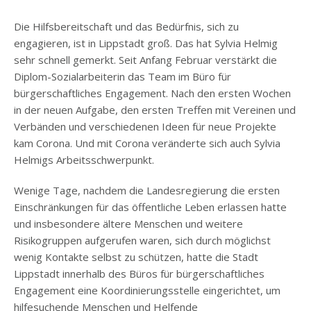
Die Hilfsbereitschaft und das Bedürfnis, sich zu
engagieren, ist in Lippstadt groß. Das hat Sylvia Helmig
sehr schnell gemerkt. Seit Anfang Februar verstärkt die
Diplom-Sozialarbeiterin das Team im Büro für
bürgerschaftliches Engagement. Nach den ersten Wochen
in der neuen Aufgabe, den ersten Treffen mit Vereinen und
Verbänden und verschiedenen Ideen für neue Projekte
kam Corona. Und mit Corona veränderte sich auch Sylvia
Helmigs Arbeitsschwerpunkt.
Wenige Tage, nachdem die Landesregierung die ersten
Einschränkungen für das öffentliche Leben erlassen hatte
und insbesondere ältere Menschen und weitere
Risikogruppen aufgerufen waren, sich durch möglichst
wenig Kontakte selbst zu schützen, hatte die Stadt
Lippstadt innerhalb des Büros für bürgerschaftliches
Engagement eine Koordinierungsstelle eingerichtet, um
hilfesuchende Menschen und Helfende