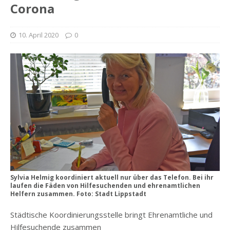
Corona
10. April 2020
0
Sylvia Helmig koordiniert aktuell nur über das Telefon. Bei ihr
laufen die Fäden von Hilfesuchenden und ehrenamtlichen
Helfern zusammen. Foto: Stadt Lippstadt
Städtische Koordinierungsstelle bringt Ehrenamtliche und
Hilfesuchende zusammen