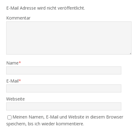
E-Mail Adresse wird nicht veröffentlicht.
Kommentar
Name
*
E-Mail
*
Webseite
Meinen Namen, E-Mail und Website in diesem Browser
speichern, bis ich wieder kommentiere.