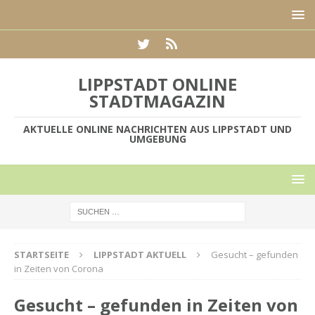
LIPPSTADT ONLINE
STADTMAGAZIN
AKTUELLE ONLINE NACHRICHTEN AUS LIPPSTADT UND
UMGEBUNG
STARTSEITE
LIPPSTADT AKTUELL
Gesucht – gefunden
in Zeiten von Corona
Gesucht – gefunden in Zeiten von