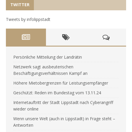
TWITTER
Tweets by infolippstadt
Persönliche Mitteilung der Landrätin
Netzwerk sagt ausbeuterischen
Beschäftigungsverhältnissen Kampf an
Höhere Mietobergrenzen für Leistungsempfänger
Geschützt: Reden im Bundestag vom 13.11.24
Internetauftritt der Stadt Lippstadt nach Cyberangriff
wieder online
Wenn unsere Welt (auch in Lippstadt) in Frage steht –
Antworten