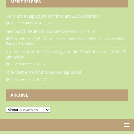
MEISTGELESEN
TK Maxx in Lippstadt eröffnet am 29. September
27. September 2016
0
Geschützt: Reden im Bundestag vom 13.11.24
2. September 2024
Um die Kommentare zu sehen, musst du dein
Passwort eingeben.
Am verkaufsoffenen Sonntag sind die Geschäfte von 13 bis 18
Uhr offen
1. September 2016
0
Öffentliche Stadtführungen in Lippstadt
1. September 2016
0
ARCHIVE