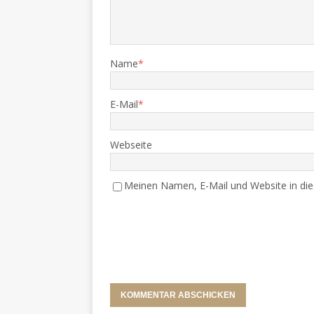
Name
*
E-Mail
*
Webseite
Meinen Namen, E-Mail und Website in die