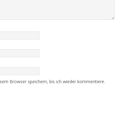
sem Browser speichern, bis ich wieder kommentiere.