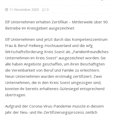
11. November 2020
0
Elf Unternehmen erhalten Zertifikat – Mittlerweile über 90
Betriebe im Kreisgebiet ausgezeichnet
Elf Unternehmen sind jetzt durch das Kompetenzzentrum
Frau & Beruf Hellweg-Hochsauerland und die wfg
Wirtschaftsförderung Kreis Soest als „Familienfreundliches
Unternehmen im Kreis Soest“ ausgezeichnet worden. Sie
alle haben Angebote geschaffen, um ihren Beschäftigten
die Vereinbarkeit von Beruf und Familie zu erleichtern.
Neun Unternehmen wurden erstmalig zertifiziert. Zwei
Unternehmen, die in den Kreis Soest umgezogen sind,
konnten ihr bereits erhaltenes Gütesiegel entsprechend
übertragen.
Aufgrund der Corona-Virus-Pandemie musste in diesem
Jahr der Neu- und Re-Zertifizierungsprozess zeitlich