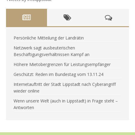
Persönliche Mitteilung der Landrätin
Netzwerk sagt ausbeuterischen
Beschäftigungsverhältnissen Kampf an
Höhere Mietobergrenzen für Leistungsempfänger
Geschützt: Reden im Bundestag vom 13.11.24
Internetauftritt der Stadt Lippstadt nach Cyberangriff
wieder online
Wenn unsere Welt (auch in Lippstadt) in Frage steht –
Antworten