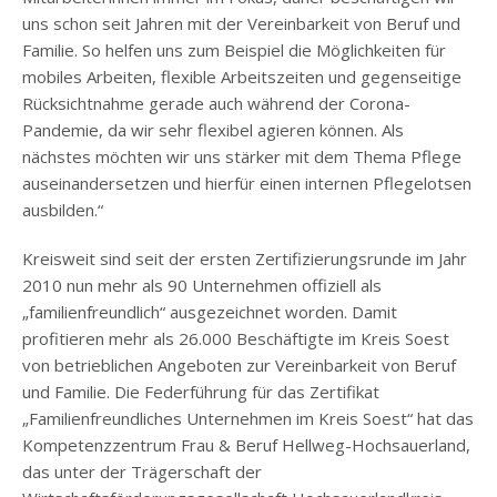
uns schon seit Jahren mit der Vereinbarkeit von Beruf und
Familie. So helfen uns zum Beispiel die Möglichkeiten für
mobiles Arbeiten, flexible Arbeitszeiten und gegenseitige
Rücksichtnahme gerade auch während der Corona-
Pandemie, da wir sehr flexibel agieren können. Als
nächstes möchten wir uns stärker mit dem Thema Pflege
auseinandersetzen und hierfür einen internen Pflegelotsen
ausbilden.“
Kreisweit sind seit der ersten Zertifizierungsrunde im Jahr
2010 nun mehr als 90 Unternehmen offiziell als
„familienfreundlich“ ausgezeichnet worden. Damit
profitieren mehr als 26.000 Beschäftigte im Kreis Soest
von betrieblichen Angeboten zur Vereinbarkeit von Beruf
und Familie. Die Federführung für das Zertifikat
„Familienfreundliches Unternehmen im Kreis Soest“ hat das
Kompetenzzentrum Frau & Beruf Hellweg-Hochsauerland,
das unter der Trägerschaft der