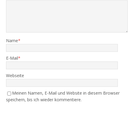
Name
*
E-Mail
*
Webseite
Meinen Namen, E-Mail und Website in diesem Browser
speichern, bis ich wieder kommentiere.