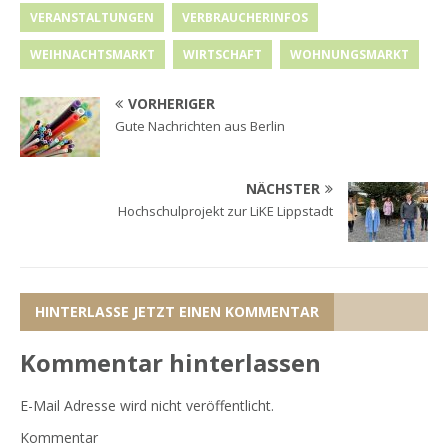
VERANSTALTUNGEN
VERBRAUCHERINFOS
WEIHNACHTSMARKT
WIRTSCHAFT
WOHNUNGSMARKT
VORHERIGER
Gute Nachrichten aus Berlin
NÄCHSTER
Hochschulprojekt zur LiKE Lippstadt
HINTERLASSE JETZT EINEN KOMMENTAR
Kommentar hinterlassen
E-Mail Adresse wird nicht veröffentlicht.
Kommentar