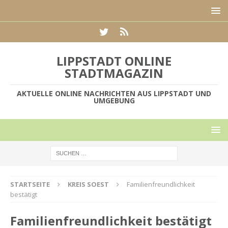
LIPPSTADT ONLINE
STADTMAGAZIN
AKTUELLE ONLINE NACHRICHTEN AUS LIPPSTADT UND
UMGEBUNG
STARTSEITE
KREIS SOEST
Familienfreundlichkeit
bestätigt
Familienfreundlichkeit bestätigt