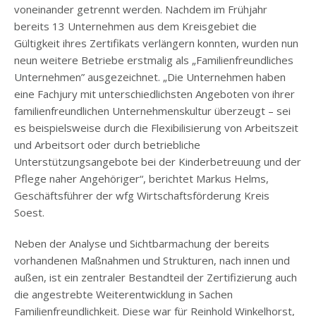
voneinander getrennt werden. Nachdem im Frühjahr
bereits 13 Unternehmen aus dem Kreisgebiet die
Gültigkeit ihres Zertifikats verlängern konnten, wurden nun
neun weitere Betriebe erstmalig als „Familienfreundliches
Unternehmen” ausgezeichnet. „Die Unternehmen haben
eine Fachjury mit unterschiedlichsten Angeboten von ihrer
familienfreundlichen Unternehmenskultur überzeugt – sei
es beispielsweise durch die Flexibilisierung von Arbeitszeit
und Arbeitsort oder durch betriebliche
Unterstützungsangebote bei der Kinderbetreuung und der
Pflege naher Angehöriger“, berichtet Markus Helms,
Geschäftsführer der wfg Wirtschaftsförderung Kreis
Soest.
Neben der Analyse und Sichtbarmachung der bereits
vorhandenen Maßnahmen und Strukturen, nach innen und
außen, ist ein zentraler Bestandteil der Zertifizierung auch
die angestrebte Weiterentwicklung in Sachen
Familienfreundlichkeit. Diese war für Reinhold Winkelhorst,