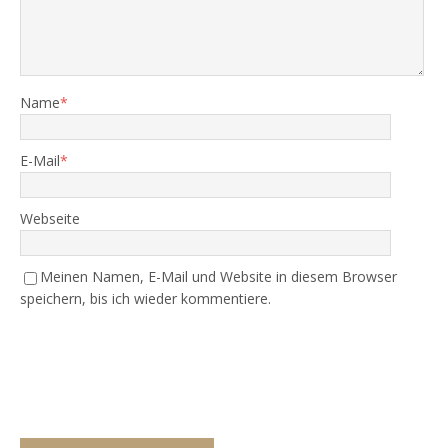
Name
*
E-Mail
*
Webseite
Meinen Namen, E-Mail und Website in diesem Browser
speichern, bis ich wieder kommentiere.