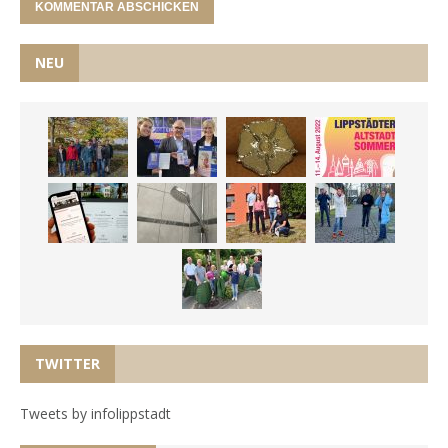
NEU
TWITTER
Tweets by infolippstadt