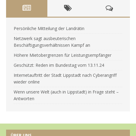
Persönliche Mitteilung der Landrätin
Netzwerk sagt ausbeuterischen
Beschäftigungsverhältnissen Kampf an
Höhere Mietobergrenzen für Leistungsempfänger
Geschützt: Reden im Bundestag vom 13.11.24
Internetauftritt der Stadt Lippstadt nach Cyberangriff
wieder online
Wenn unsere Welt (auch in Lippstadt) in Frage steht –
Antworten
ÜBER UNS