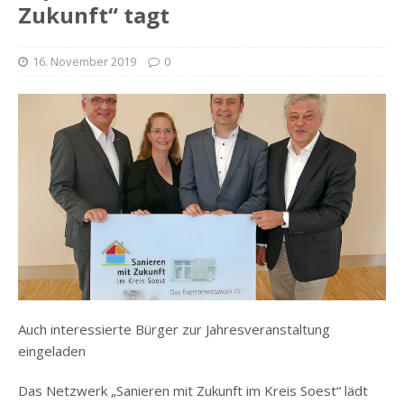
Zukunft“ tagt
16. November 2019
0
Auch interessierte Bürger zur Jahresveranstaltung
eingeladen
Das Netzwerk „Sanieren mit Zukunft im Kreis Soest“ lädt