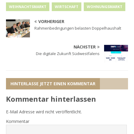
WEIHNACHTSMARKT
WIRTSCHAFT
WOHNUNGSMARKT
VORHERIGER
Rahmenbedingungen belasten Doppelhaushalt
NÄCHSTER
Die digitale Zukunft Südwestfalens
HINTERLASSE JETZT EINEN KOMMENTAR
Kommentar hinterlassen
E-Mail Adresse wird nicht veröffentlicht.
Kommentar