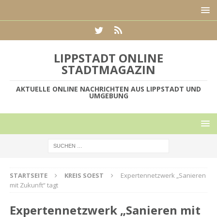
LIPPSTADT ONLINE
STADTMAGAZIN
AKTUELLE ONLINE NACHRICHTEN AUS LIPPSTADT UND
UMGEBUNG
STARTSEITE
KREIS SOEST
Expertennetzwerk „Sanieren
mit Zukunft“ tagt
Expertennetzwerk „Sanieren mit