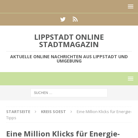
LIPPSTADT ONLINE
STADTMAGAZIN
AKTUELLE ONLINE NACHRICHTEN AUS LIPPSTADT UND
UMGEBUNG
STARTSEITE
KREIS SOEST
Eine Million Klicks für Energie-
Tipps
Eine Million Klicks für Energie-