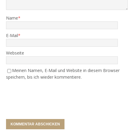
Name
*
E-Mail
*
Webseite
Meinen Namen, E-Mail und Website in diesem Browser
speichern, bis ich wieder kommentiere.