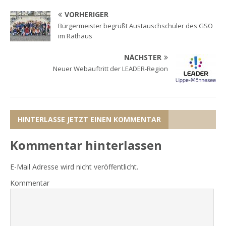
VORHERIGER
Bürgermeister begrüßt Austauschschüler des GSO
im Rathaus
NÄCHSTER
Neuer Webauftritt der LEADER-Region
HINTERLASSE JETZT EINEN KOMMENTAR
Kommentar hinterlassen
E-Mail Adresse wird nicht veröffentlicht.
Kommentar