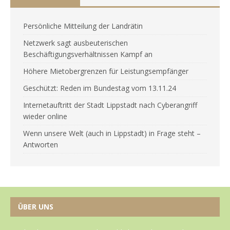
Persönliche Mitteilung der Landrätin
Netzwerk sagt ausbeuterischen
Beschäftigungsverhältnissen Kampf an
Höhere Mietobergrenzen für Leistungsempfänger
Geschützt: Reden im Bundestag vom 13.11.24
Internetauftritt der Stadt Lippstadt nach Cyberangriff
wieder online
Wenn unsere Welt (auch in Lippstadt) in Frage steht –
Antworten
ÜBER UNS