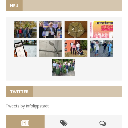
NEU
TWITTER
Tweets by infolippstadt