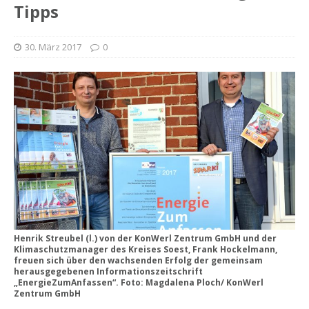
Tipps
30. März 2017
0
Henrik Streubel (l.) von der KonWerl Zentrum GmbH und der
Klimaschutzmanager des Kreises Soest, Frank Hockelmann,
freuen sich über den wachsenden Erfolg der gemeinsam
herausgegebenen Informationszeitschrift
„EnergieZumAnfassen“. Foto: Magdalena Ploch/ KonWerl
Zentrum GmbH