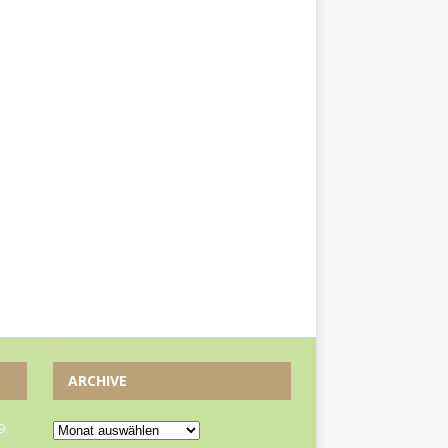
ARCHIVE
9.