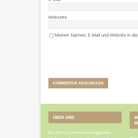
Webseite
Meinen Namen, E-Mail und Website in die
ÜBER UNS
W
I
Bei der Flut an Internetangeboten