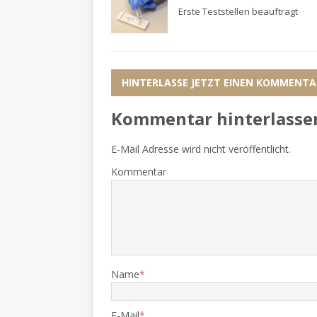
Erste Teststellen beauftragt
HINTERLASSE JETZT EINEN KOMMENTA
Kommentar hinterlasse
E-Mail Adresse wird nicht veröffentlicht.
Kommentar
Name
*
E-Mail
*