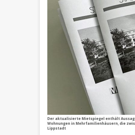
Der aktualisierte Mietspiegel enthält Aussag
Wohnungen in Mehrfamilienhäusern, die zwis
Lippstadt