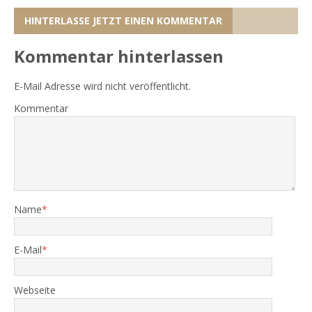
HINTERLASSE JETZT EINEN KOMMENTAR
Kommentar hinterlassen
E-Mail Adresse wird nicht veröffentlicht.
Kommentar
Name
*
E-Mail
*
Webseite