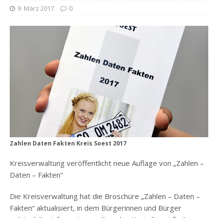
9. März 2017
0
Zahlen Daten Fakten Kreis Soest 2017
Kreisverwaltung veröffentlicht neue Auflage von „Zahlen –
Daten – Fakten“
Die Kreisverwaltung hat die Broschüre „Zahlen – Daten –
Fakten“ aktualisiert, in dem Bürgerinnen und Bürger