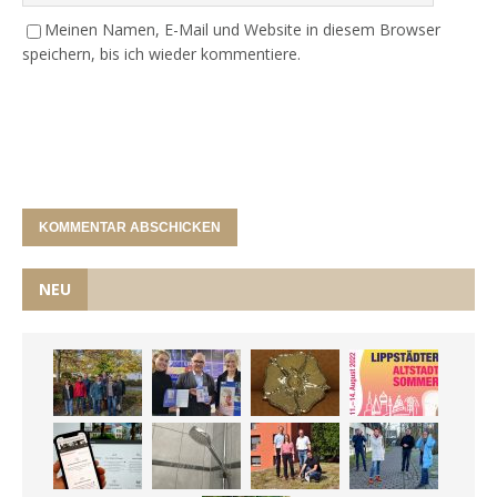
Meinen Namen, E-Mail und Website in diesem Browser
speichern, bis ich wieder kommentiere.
NEU