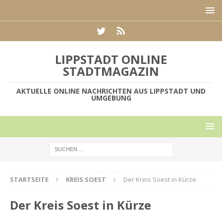
LIPPSTADT ONLINE
STADTMAGAZIN
AKTUELLE ONLINE NACHRICHTEN AUS LIPPSTADT UND
UMGEBUNG
STARTSEITE
KREIS SOEST
Der Kreis Soest in Kürze
Der Kreis Soest in Kürze