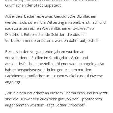
Grünflächen der Stadt Lippstadt.
Außerdem bedarf es etwas Geduld: „Die Blühflächen
werden sich, sofern die Witterung mitspielt, erst nach und
nach zu artenreichen Wiesenflächen entwickeln,“ so
Dreckhoff. Entsprechende Schilder, die dies für
Vorbeikommende erläutern, wurden daher aufgestellt.
Bereits in den vergangenen Jahren wurden an
verschiedenen Stellen im Stadtgebiet Grün- und
Ausgleichsflächen speziell als Blumenwiesen angelegt. So
haben beispielsweise Schüler gemeinsam mit dem
Fachdienst Grünflächen im Grünen Winkel eine Blühwiese
angelegt.
„Wir bleiben dauerhaft an diesem Thema dran und bis jetzt
sind die Blühwiesen auch sehr gut von den Lippstädtern
angenommen worden“, sagt Lothar Dreckhoff.