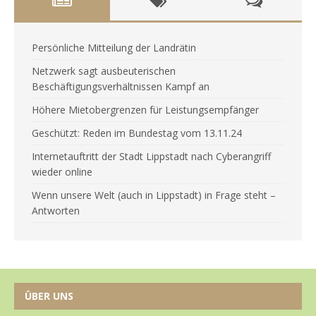
Persönliche Mitteilung der Landrätin
Netzwerk sagt ausbeuterischen
Beschäftigungsverhältnissen Kampf an
Höhere Mietobergrenzen für Leistungsempfänger
Geschützt: Reden im Bundestag vom 13.11.24
Internetauftritt der Stadt Lippstadt nach Cyberangriff
wieder online
Wenn unsere Welt (auch in Lippstadt) in Frage steht –
Antworten
ÜBER UNS