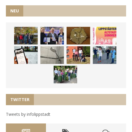
NEU
TWITTER
Tweets by infolippstadt