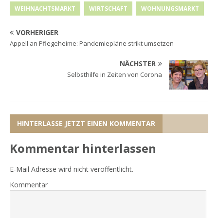
WEIHNACHTSMARKT
WIRTSCHAFT
WOHNUNGSMARKT
VORHERIGER
Appell an Pflegeheime: Pandemiepläne strikt umsetzen
NÄCHSTER
Selbsthilfe in Zeiten von Corona
HINTERLASSE JETZT EINEN KOMMENTAR
Kommentar hinterlassen
E-Mail Adresse wird nicht veröffentlicht.
Kommentar