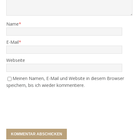
Name
*
E-Mail
*
Webseite
Meinen Namen, E-Mail und Website in diesem Browser
speichern, bis ich wieder kommentiere.