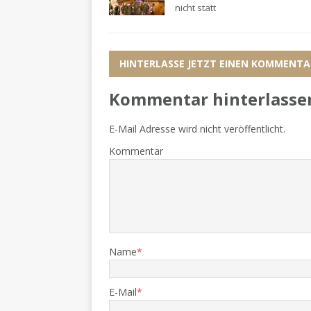
nicht statt
HINTERLASSE JETZT EINEN KOMMENTA
Kommentar hinterlasse
E-Mail Adresse wird nicht veröffentlicht.
Kommentar
Name
*
E-Mail
*