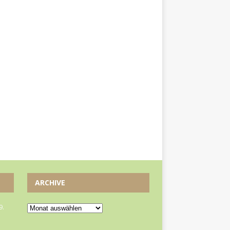
ARCHIVE
9.