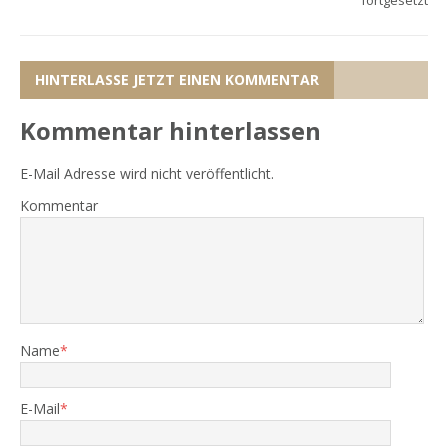
fortgesetzt
HINTERLASSE JETZT EINEN KOMMENTAR
Kommentar hinterlassen
E-Mail Adresse wird nicht veröffentlicht.
Kommentar
Name
*
E-Mail
*