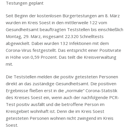
Testungen geplant
Seit Beginn der kostenlosen Bürgertestungen am 8. März
wurden im Kreis Soest in den mittlerweile 122 vom
Gesundheitsamt beauftragten Teststellen bis einschließlich
Montag, 29. März, insgesamt 22.320 Schnelltests
abgewickelt. Dabei wurden 132 Infektionen mit dem
Corona-Virus festgestellt. Das entspricht einer Positivrate
in Höhe von 0,59 Prozent. Das teilt die Kreisverwaltung
mit.
Die Teststellen melden die positiv getesteten Personen
direkt an das zuständige Gesundheitsamt. Die positiven
Ergebnisse fließen erst in die „normale“ Corona-Statistik
des Kreises Soest ein, wenn auch der nachfolgende PCR-
Test positiv ausfällt und die betroffene Person im
Kreisgebiet wohnhaft ist. Denn die im Kreis Soest
getesteten Personen wohnen nicht zwingend im Kreis
Soest.