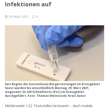
Infektionen auf
30. März 2021
0
Seit Beginn der kostenlosen Bürgertestungen im Kreisgebiet
Soest wurden bis einschließlich Montag, 29. März 2021,
insgesamt 22.320 Schnelltests (PoC) im Kreisgebiet
durchgeführt. Foto: Thomas Weinstock/ Kreis Soest
Mittlerweile 122 Teststellen kreisweit – Auch mobile