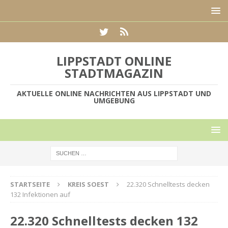
LIPPSTADT ONLINE
STADTMAGAZIN
AKTUELLE ONLINE NACHRICHTEN AUS LIPPSTADT UND
UMGEBUNG
STARTSEITE
KREIS SOEST
22.320 Schnelltests decken
132 Infektionen auf
22.320 Schnelltests decken 132