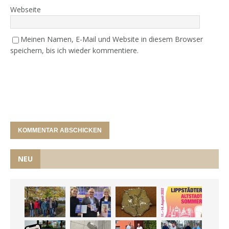
Webseite
Meinen Namen, E-Mail und Website in diesem Browser
speichern, bis ich wieder kommentiere.
NEU