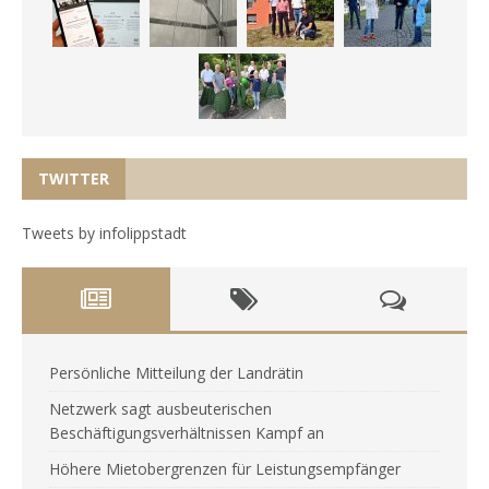
TWITTER
Tweets by infolippstadt
Persönliche Mitteilung der Landrätin
Netzwerk sagt ausbeuterischen
Beschäftigungsverhältnissen Kampf an
Höhere Mietobergrenzen für Leistungsempfänger