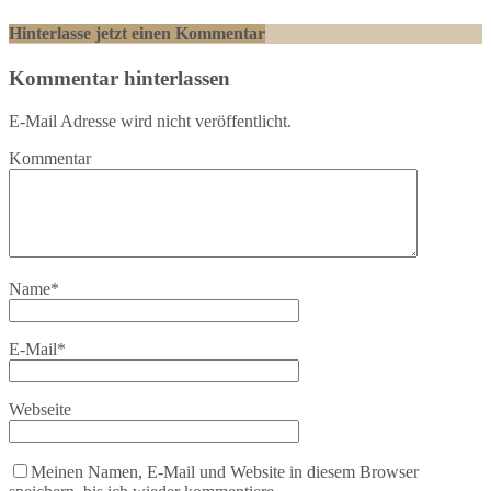
Hinterlasse jetzt einen Kommentar
Kommentar hinterlassen
E-Mail Adresse wird nicht veröffentlicht.
Kommentar
Name
*
E-Mail
*
Webseite
Meinen Namen, E-Mail und Website in diesem Browser