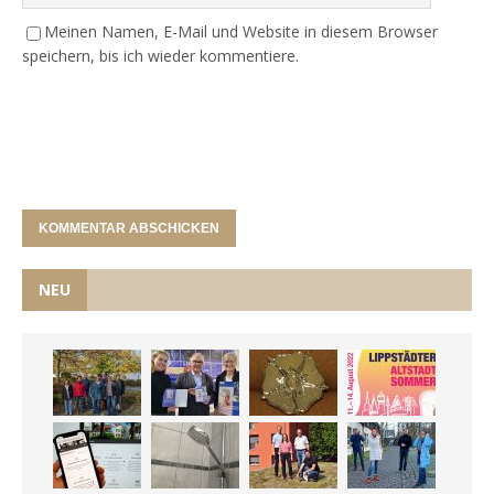
Meinen Namen, E-Mail und Website in diesem Browser
speichern, bis ich wieder kommentiere.
NEU