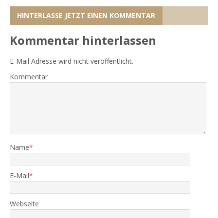
HINTERLASSE JETZT EINEN KOMMENTAR
Kommentar hinterlassen
E-Mail Adresse wird nicht veröffentlicht.
Kommentar
Name
*
E-Mail
*
Webseite