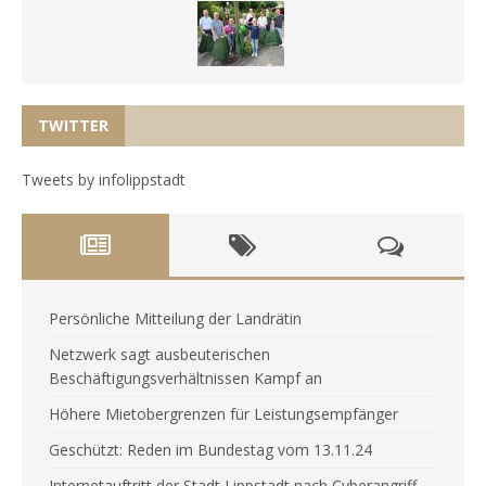
TWITTER
Tweets by infolippstadt
Persönliche Mitteilung der Landrätin
Netzwerk sagt ausbeuterischen
Beschäftigungsverhältnissen Kampf an
Höhere Mietobergrenzen für Leistungsempfänger
Geschützt: Reden im Bundestag vom 13.11.24
Internetauftritt der Stadt Lippstadt nach Cyberangriff