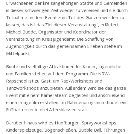
Erwachsenen der kreisangehörigen Städte und Gemeinden
in dieser schwierigen Zeit wieder zu vereinen und sie durch
Teilnahme an dem Event zum Teil des Ganzen werden zu
lassen, das ist das Ziel dieser Veranstaltung“, erläutert
Michael Budde, Organisator und Koordinator der
Veranstaltung im Kreisjugendamt. Die Schaffung von
Zugehörigkeit durch das gemeinsamen Erleben stehe im
Mittelpunkt.
Bunte und vielfältige Attraktionen für Kinder, Jugendliche
und Familien stehen auf dem Programm. Die NRW-
Rapschool ist zu Gast, um Rap-Workshops und
Tanzworkshops anzubieten. Außerdem wird sie das ganze
Event mit einem Kamerateam begleiten und anschließend
einen Imagefilm erstellen. Im Rahmenprogramm findet ein
Fußballturnier in drei Altersklassen statt.
Darüber hinaus wird es Hüpfburgen, Sprayworkshops,
Kinderspielzeuge, Bogenschießen, Bubble Ball, Führungen