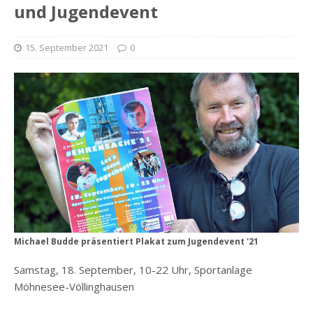
und Jugendevent
15. September 2021
0
Michael Budde präsentiert Plakat zum Jugendevent '21
Samstag, 18. September, 10-22 Uhr, Sportanlage
Möhnesee-Völlinghausen