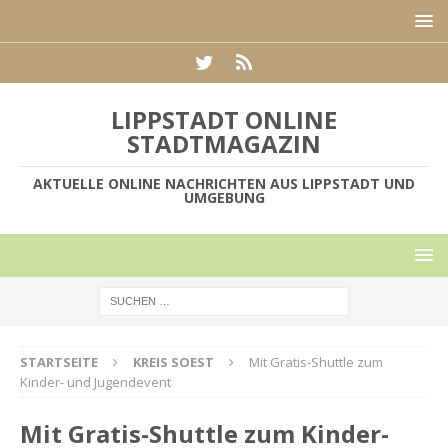
LIPPSTADT ONLINE
STADTMAGAZIN
AKTUELLE ONLINE NACHRICHTEN AUS LIPPSTADT UND
UMGEBUNG
STARTSEITE
KREIS SOEST
Mit Gratis-Shuttle zum
Kinder- und Jugendevent
Mit Gratis-Shuttle zum Kinder-