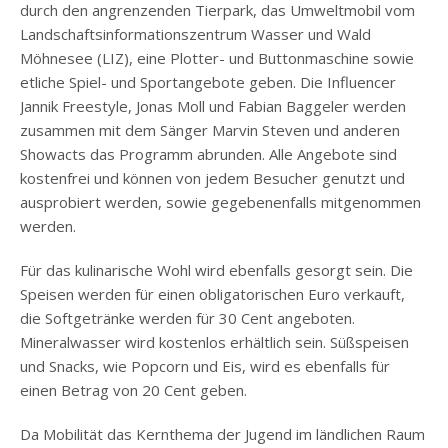
durch den angrenzenden Tierpark, das Umweltmobil vom
Landschaftsinformationszentrum Wasser und Wald
Möhnesee (LIZ), eine Plotter- und Buttonmaschine sowie
etliche Spiel- und Sportangebote geben. Die Influencer
Jannik Freestyle, Jonas Moll und Fabian Baggeler werden
zusammen mit dem Sänger Marvin Steven und anderen
Showacts das Programm abrunden. Alle Angebote sind
kostenfrei und können von jedem Besucher genutzt und
ausprobiert werden, sowie gegebenenfalls mitgenommen
werden.
Für das kulinarische Wohl wird ebenfalls gesorgt sein. Die
Speisen werden für einen obligatorischen Euro verkauft,
die Softgetränke werden für 30 Cent angeboten.
Mineralwasser wird kostenlos erhältlich sein. Süßspeisen
und Snacks, wie Popcorn und Eis, wird es ebenfalls für
einen Betrag von 20 Cent geben.
Da Mobilität das Kernthema der Jugend im ländlichen Raum