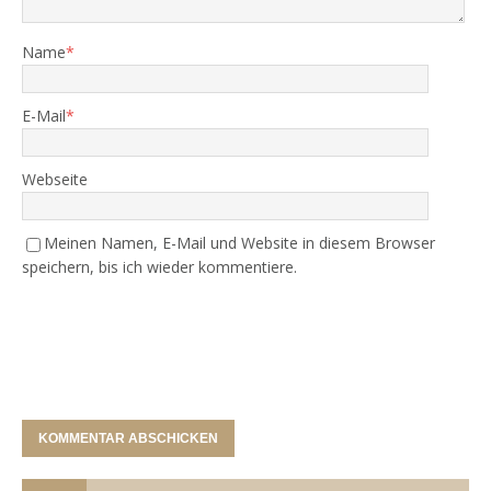
Name
*
E-Mail
*
Webseite
Meinen Namen, E-Mail und Website in diesem Browser
speichern, bis ich wieder kommentiere.