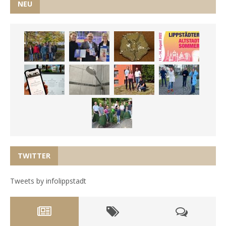
NEU
TWITTER
Tweets by infolippstadt