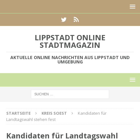
LIPPSTADT ONLINE
STADTMAGAZIN
AKTUELLE ONLINE NACHRICHTEN AUS LIPPSTADT UND
UMGEBUNG
STARTSEITE
KREIS SOEST
Kandidaten für
Landtagswahl stehen fest
Kandidaten für Landtagswahl