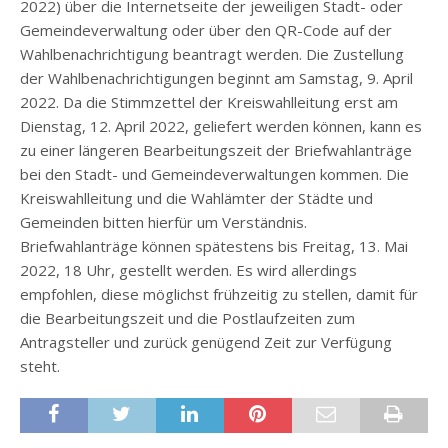
2022) über die Internetseite der jeweiligen Stadt- oder
Gemeindeverwaltung oder über den QR-Code auf der
Wahlbenachrichtigung beantragt werden. Die Zustellung
der Wahlbenachrichtigungen beginnt am Samstag, 9. April
2022. Da die Stimmzettel der Kreiswahlleitung erst am
Dienstag, 12. April 2022, geliefert werden können, kann es
zu einer längeren Bearbeitungszeit der Briefwahlanträge
bei den Stadt- und Gemeindeverwaltungen kommen. Die
Kreiswahlleitung und die Wahlämter der Städte und
Gemeinden bitten hierfür um Verständnis.
Briefwahlanträge können spätestens bis Freitag, 13. Mai
2022, 18 Uhr, gestellt werden. Es wird allerdings
empfohlen, diese möglichst frühzeitig zu stellen, damit für
die Bearbeitungszeit und die Postlaufzeiten zum
Antragsteller und zurück genügend Zeit zur Verfügung
steht.