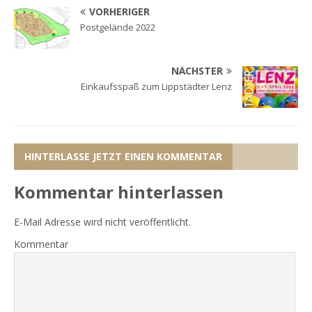
VORHERIGER
Postgelände 2022
NÄCHSTER
Einkaufsspaß zum Lippstädter Lenz
HINTERLASSE JETZT EINEN KOMMENTAR
Kommentar hinterlassen
E-Mail Adresse wird nicht veröffentlicht.
Kommentar