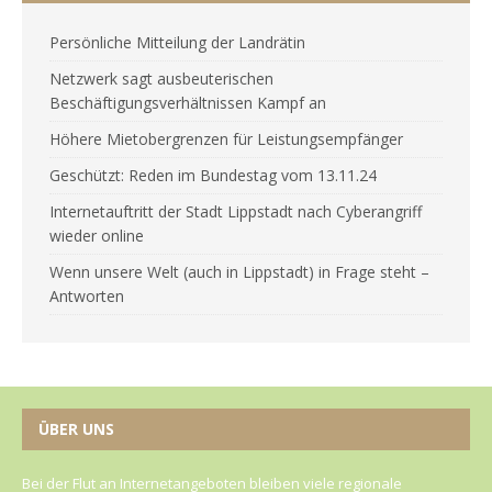
Persönliche Mitteilung der Landrätin
Netzwerk sagt ausbeuterischen
Beschäftigungsverhältnissen Kampf an
Höhere Mietobergrenzen für Leistungsempfänger
Geschützt: Reden im Bundestag vom 13.11.24
Internetauftritt der Stadt Lippstadt nach Cyberangriff
wieder online
Wenn unsere Welt (auch in Lippstadt) in Frage steht –
Antworten
ÜBER UNS
Bei der Flut an Internetangeboten bleiben viele regionale