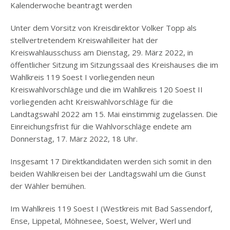
Kalenderwoche beantragt werden
Unter dem Vorsitz von Kreisdirektor Volker Topp als
stellvertretendem Kreiswahlleiter hat der
Kreiswahlausschuss am Dienstag, 29. März 2022, in
öffentlicher Sitzung im Sitzungssaal des Kreishauses die im
Wahlkreis 119 Soest I vorliegenden neun
Kreiswahlvorschläge und die im Wahlkreis 120 Soest II
vorliegenden acht Kreiswahlvorschläge für die
Landtagswahl 2022 am 15. Mai einstimmig zugelassen. Die
Einreichungsfrist für die Wahlvorschläge endete am
Donnerstag, 17. März 2022, 18 Uhr.
Insgesamt 17 Direktkandidaten werden sich somit in den
beiden Wahlkreisen bei der Landtagswahl um die Gunst
der Wähler bemühen.
Im Wahlkreis 119 Soest I (Westkreis mit Bad Sassendorf,
Ense, Lippetal, Möhnesee, Soest, Welver, Werl und