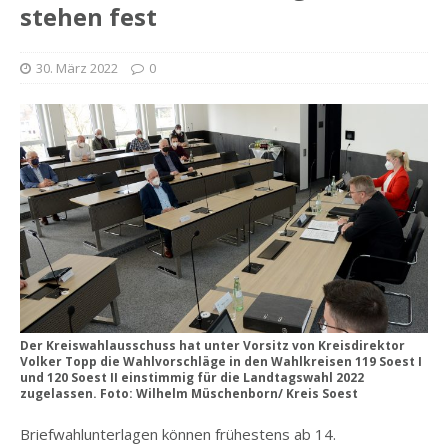
stehen fest
30. März 2022
0
Der Kreiswahlausschuss hat unter Vorsitz von Kreisdirektor
Volker Topp die Wahlvorschläge in den Wahlkreisen 119 Soest I
und 120 Soest II einstimmig für die Landtagswahl 2022
zugelassen. Foto: Wilhelm Müschenborn/ Kreis Soest
Briefwahlunterlagen können frühestens ab 14.