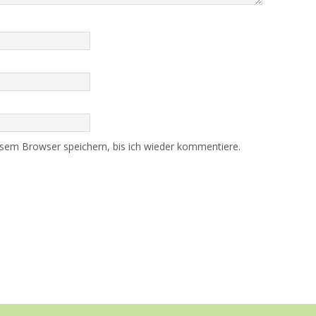
sem Browser speichern, bis ich wieder kommentiere.