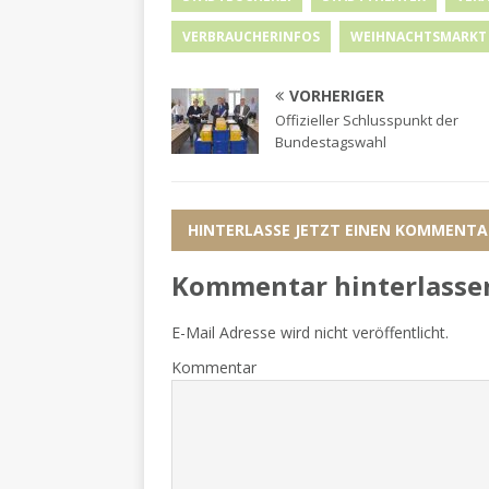
VERBRAUCHERINFOS
WEIHNACHTSMARKT
VORHERIGER
Offizieller Schlusspunkt der
Bundestagswahl
HINTERLASSE JETZT EINEN KOMMENTA
Kommentar hinterlasse
E-Mail Adresse wird nicht veröffentlicht.
Kommentar