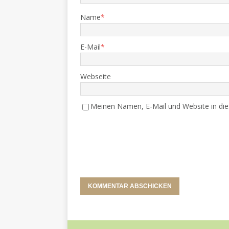
Name
*
E-Mail
*
Webseite
Meinen Namen, E-Mail und Website in die