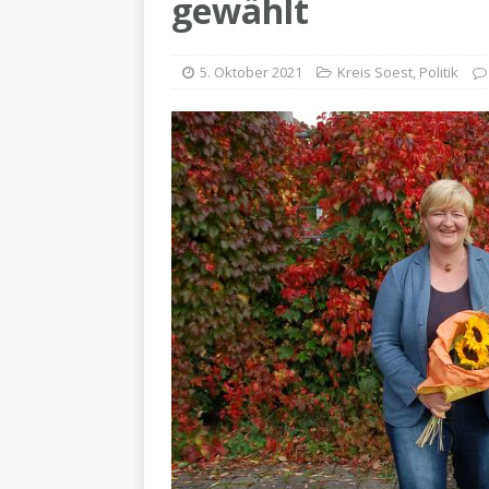
gewählt
5. Oktober 2021
Kreis Soest
,
Politik