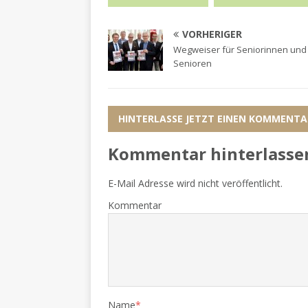
VORHERIGER
Wegweiser für Seniorinnen und
Senioren
HINTERLASSE JETZT EINEN KOMMENTA
Kommentar hinterlasse
E-Mail Adresse wird nicht veröffentlicht.
Kommentar
Name
*