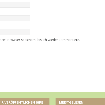
sem Browser speichern, bis ich wieder kommentiere.
IR VERÖFFENTLICHEN IHRE
MEISTGELESEN