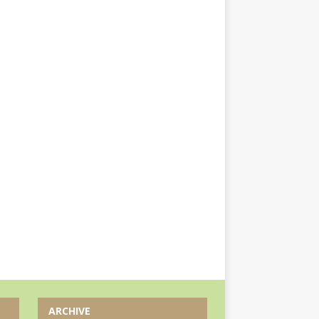
ARCHIVE