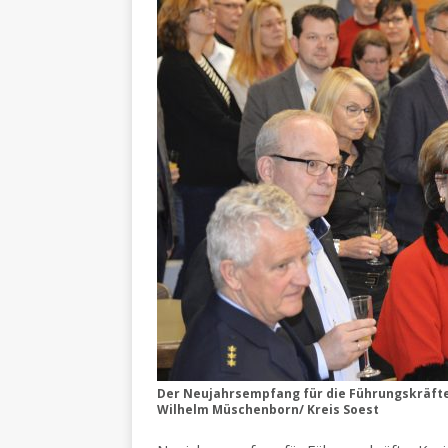
Der Neujahrsempfang für die Führungskräfte 
Wilhelm Müschenborn/ Kreis Soest