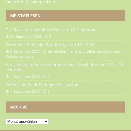
Ihnen in Verbindung setzen
MEISTGELESEN
TK Maxx in Lippstadt eröffnet am 29. September
27. September 2016
0
Geschützt: Reden im Bundestag vom 13.11.24
2. September 2024
Um die Kommentare zu sehen, musst du dein
Passwort eingeben.
Am verkaufsoffenen Sonntag sind die Geschäfte von 13 bis 18
Uhr offen
1. September 2016
0
Öffentliche Stadtführungen in Lippstadt
1. September 2016
0
ARCHIVE