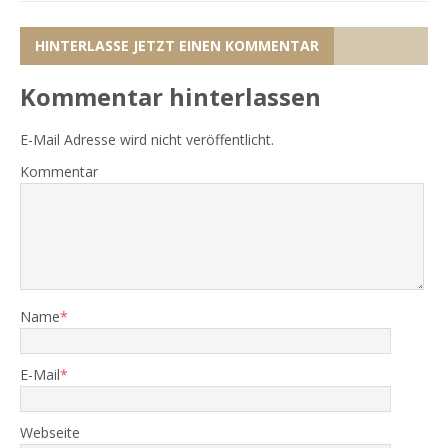
HINTERLASSE JETZT EINEN KOMMENTAR
Kommentar hinterlassen
E-Mail Adresse wird nicht veröffentlicht.
Kommentar
Name
*
E-Mail
*
Webseite