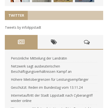
TWITTER
Tweets by infolippstadt
Persönliche Mitteilung der Landrätin
Netzwerk sagt ausbeuterischen
Beschäftigungsverhältnissen Kampf an
Höhere Mietobergrenzen für Leistungsempfänger
Geschützt: Reden im Bundestag vom 13.11.24
Internetauftritt der Stadt Lippstadt nach Cyberangriff
wieder online