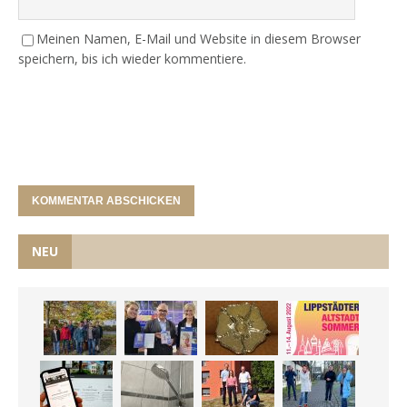
Meinen Namen, E-Mail und Website in diesem Browser
speichern, bis ich wieder kommentiere.
NEU