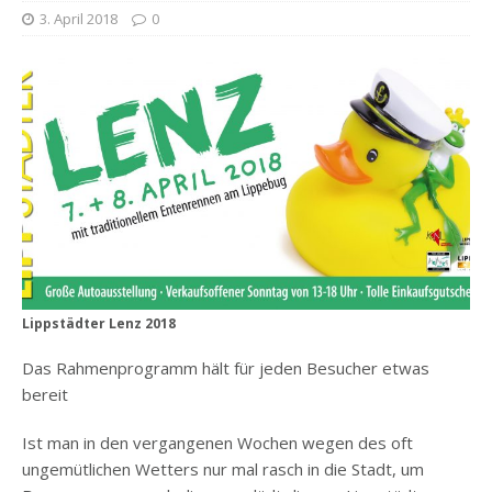
3. April 2018
0
Lippstädter Lenz 2018
Das Rahmenprogramm hält für jeden Besucher etwas
bereit
Ist man in den vergangenen Wochen wegen des oft
ungemütlichen Wetters nur mal rasch in die Stadt, um