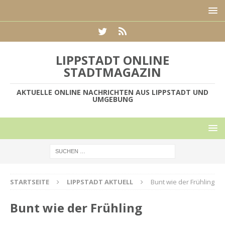
LIPPSTADT ONLINE
STADTMAGAZIN
AKTUELLE ONLINE NACHRICHTEN AUS LIPPSTADT UND
UMGEBUNG
STARTSEITE
LIPPSTADT AKTUELL
Bunt wie der Frühling
Bunt wie der Frühling