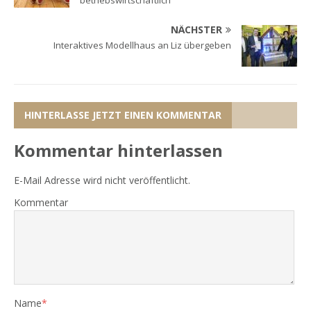
betriebswirtschaftlich
NÄCHSTER
Interaktives Modellhaus an Liz übergeben
HINTERLASSE JETZT EINEN KOMMENTAR
Kommentar hinterlassen
E-Mail Adresse wird nicht veröffentlicht.
Kommentar
Name
*