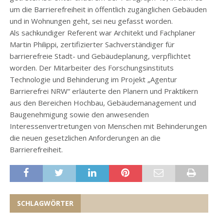
um die Barrierefreiheit in öffentlich zugänglichen Gebäuden
und in Wohnungen geht, sei neu gefasst worden.
Als sachkundiger Referent war Architekt und Fachplaner
Martin Philippi, zertifizierter Sachverständiger für
barrierefreie Stadt- und Gebäudeplanung, verpflichtet
worden. Der Mitarbeiter des Forschungsinstituts
Technologie und Behinderung im Projekt „Agentur
Barrierefrei NRW“ erläuterte den Planern und Praktikern
aus den Bereichen Hochbau, Gebäudemanagement und
Baugenehmigung sowie den anwesenden
Interessenvertretungen von Menschen mit Behinderungen
die neuen gesetzlichen Anforderungen an die
Barrierefreiheit.
SCHLAGWÖRTER