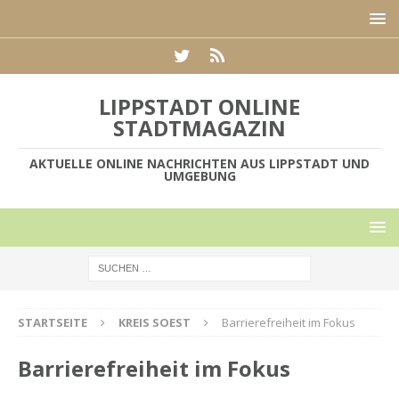
LIPPSTADT ONLINE
STADTMAGAZIN
AKTUELLE ONLINE NACHRICHTEN AUS LIPPSTADT UND
UMGEBUNG
STARTSEITE
KREIS SOEST
Barrierefreiheit im Fokus
Barrierefreiheit im Fokus