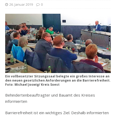
26. Januar 2019
0
Ein vollbesetzter Sitzungssaal belegte ein großes Interesse an
den neuen gesetzlichen Anforderungen an die Barrierefreiheit.
Foto: Michael Joswig/ Kreis Soest
Behindertenbeauftragter und Bauamt des Kreises
informierten
Barrierefreiheit ist ein wichtiges Ziel. Deshalb informierten