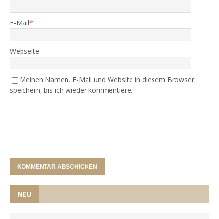
E-Mail
*
Webseite
Meinen Namen, E-Mail und Website in diesem Browser
speichern, bis ich wieder kommentiere.
NEU