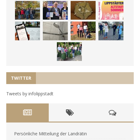
TWITTER
Tweets by infolippstadt
Persönliche Mitteilung der Landrätin