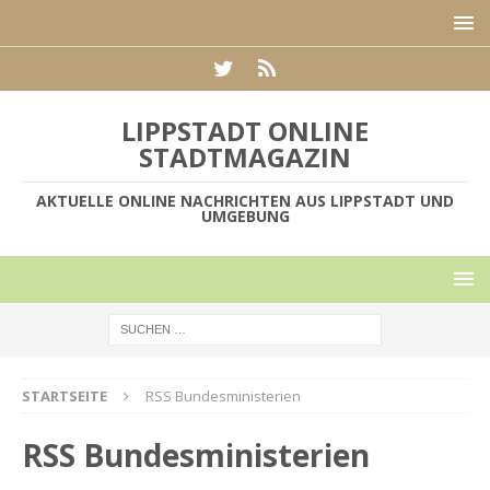
LIPPSTADT ONLINE
STADTMAGAZIN
AKTUELLE ONLINE NACHRICHTEN AUS LIPPSTADT UND
UMGEBUNG
STARTSEITE
RSS Bundesministerien
RSS Bundesministerien