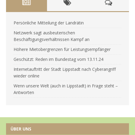
Persönliche Mitteilung der Landrätin
Netzwerk sagt ausbeuterischen
Beschäftigungsverhältnissen Kampf an
Höhere Mietobergrenzen für Leistungsempfänger
Geschützt: Reden im Bundestag vom 13.11.24
Internetauftritt der Stadt Lippstadt nach Cyberangriff
wieder online
Wenn unsere Welt (auch in Lippstadt) in Frage steht –
Antworten
ÜBER UNS